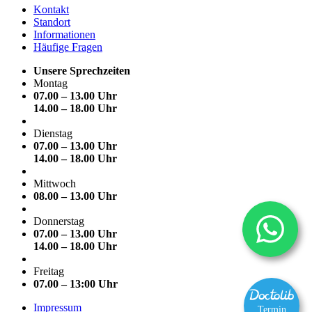
Kontakt
Standort
Informationen
Häufige Fragen
Unsere Sprechzeiten
Montag
07.00 – 13.00 Uhr
14.00 – 18.00 Uhr
Dienstag
07.00 – 13.00 Uhr
14.00 – 18.00 Uhr
Mittwoch
08.00 – 13.00 Uhr
Donnerstag
07.00 – 13.00 Uhr
14.00 – 18.00 Uhr
Freitag
07.00 – 13:00 Uhr
Impressum
Termin