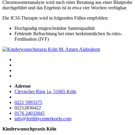
Chromosomenanalyse wird nach einer Beratung aus einer Blutprobe
durchgeführt und das Ergebnis ist in etwa vier Wochen verfügbar.
Die ICSI-Therapie wird in folgenden Fällen empfohlen:
Hochgradig eingeschränkte Samenqualität
Fehlende Befruchtung bei einer herkömmlichen In-vitro-
Fertilisation (IVF)
Adresse
Clevischer Ring 1a, 51065 Köln
0221 5993375
02212836422
0176 24032845
info@fertilitycenterkoeln.com
Kinderwunschpraxis Köln